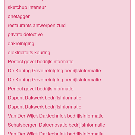
sketchup interieur
onetagger
restaurants antwerpen zuid
private detective
dakreiniging
elektriciteits keuring
Perfect gevel bedrijfsinformatie
De Koning Gevelreiniging bedrijfsinformatie
De Koning Gevelreiniging bedrijfsinformatie
Perfect gevel bedrijfsinformatie
Dupont Dakwerk bedrijfsinformatie
Dupont Dakwerk bedrijfsinformatie
Van Der Wijck Daktechniek bedrijfsinformatie
Schatsbergen Dakrenovatie bedrijfsinformatie
Van Der Wijck Daktechniek bedrijfsinformatie