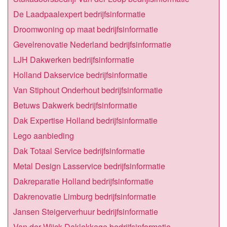
De Laadpaalexpert bedrijfsinformatie
Droomwoning op maat bedrijfsinformatie
Gevelrenovatie Nederland bedrijfsinformatie
LJH Dakwerken bedrijfsinformatie
Holland Dakservice bedrijfsinformatie
Van Stiphout Onderhout bedrijfsinformatie
Betuws Dakwerk bedrijfsinformatie
Dak Expertise Holland bedrijfsinformatie
Lego aanbieding
Dak Totaal Service bedrijfsinformatie
Metal Design Lasservice bedrijfsinformatie
Dakreparatie Holland bedrijfsinformatie
Dakrenovatie Limburg bedrijfsinformatie
Jansen Steigerverhuur bedrijfsinformatie
Van der Wijck Daklekkage bedrijfsinformatie