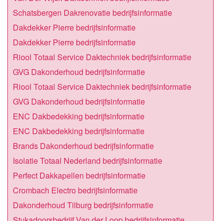
Schatsbergen Dakrenovatie bedrijfsinformatie
Dakdekker Pierre bedrijfsinformatie
Dakdekker Pierre bedrijfsinformatie
Riool Totaal Service Daktechniek bedrijfsinformatie
GVG Dakonderhoud bedrijfsinformatie
Riool Totaal Service Daktechniek bedrijfsinformatie
GVG Dakonderhoud bedrijfsinformatie
ENC Dakbedekking bedrijfsinformatie
ENC Dakbedekking bedrijfsinformatie
Brands Dakonderhoud bedrijfsinformatie
Isolatie Totaal Nederland bedrijfsinformatie
Perfect Dakkapellen bedrijfsinformatie
Crombach Electro bedrijfsinformatie
Dakonderhoud Tilburg bedrijfsinformatie
Stukadoorsbedrijf Van der Loop bedrijfsinformatie