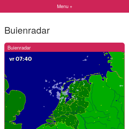
Menu +
Buienradar
Buienradar